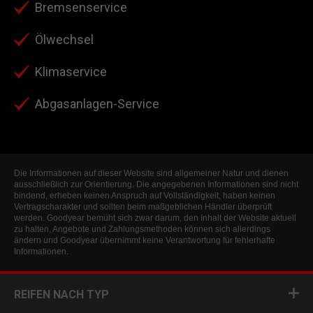
Bremsenservice
Ölwechsel
Klimaservice
Abgasanlagen-Service
Die Informationen auf dieser Website sind allgemeiner Natur und dienen
ausschließlich zur Orientierung. Die angegebenen Informationen sind nicht
bindend, erheben keinen Anspruch auf Vollständigkeit, haben keinen
Vertragscharakter und sollten beim maßgeblichen Händler überprüft
werden. Goodyear bemüht sich zwar darum, den Inhalt der Website aktuell
zu halten, Angebote und Zahlungsmethoden können sich allerdings
ändern und Goodyear übernimmt keine Verantwortung für fehlerhafte
Informationen.
REIFEN NACH TYP