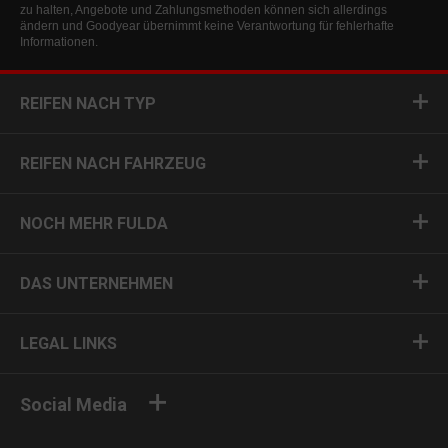
zu halten, Angebote und Zahlungsmethoden können sich allerdings
ändern und Goodyear übernimmt keine Verantwortung für fehlerhafte
Informationen.
REIFEN NACH TYP
REIFEN NACH FAHRZEUG
NOCH MEHR FULDA
DAS UNTERNEHMEN
LEGAL LINKS
Social Media