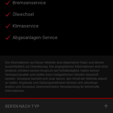
Bremsenservice
Ölwechsel
Klimaservice
Abgasanlagen-Service
Die Informationen auf dieser Website sind allgemeiner Natur und dienen
ausschließlich zur Orientierung. Die angegebenen Informationen sind nicht
bindend, erheben keinen Anspruch auf Vollständigkeit, haben keinen
Vertragscharakter und sollten beim maßgeblichen Händler überprüft
werden. Goodyear bemüht sich zwar darum, den Inhalt der Website aktuell
zu halten, Angebote und Zahlungsmethoden können sich allerdings
ändern und Goodyear übernimmt keine Verantwortung für fehlerhafte
Informationen.
REIFEN NACH TYP