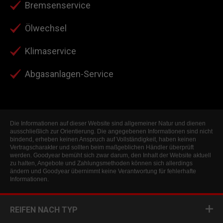
Bremsenservice
Ölwechsel
Klimaservice
Abgasanlagen-Service
Die Informationen auf dieser Website sind allgemeiner Natur und dienen
ausschließlich zur Orientierung. Die angegebenen Informationen sind nicht
bindend, erheben keinen Anspruch auf Vollständigkeit, haben keinen
Vertragscharakter und sollten beim maßgeblichen Händler überprüft
werden. Goodyear bemüht sich zwar darum, den Inhalt der Website aktuell
zu halten, Angebote und Zahlungsmethoden können sich allerdings
ändern und Goodyear übernimmt keine Verantwortung für fehlerhafte
Informationen.
REIFEN NACH TYP