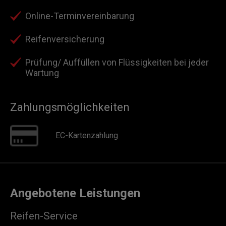
Online-Terminvereinbarung
Reifenversicherung
Prüfung/ Auffüllen von Flüssigkeiten bei jeder
Wartung
Zahlungsmöglichkeiten
EC-Kartenzahlung
Angebotene Leistungen
Reifen-Service