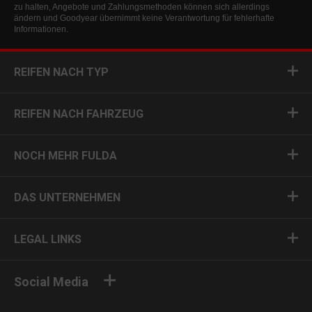
zu halten, Angebote und Zahlungsmethoden können sich allerdings
ändern und Goodyear übernimmt keine Verantwortung für fehlerhafte
Informationen.
REIFEN NACH TYP
REIFEN NACH FAHRZEUG
NOCH MEHR FULDA
DAS UNTERNEHMEN
LEGAL LINKS
Social Media