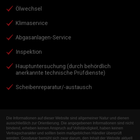
Ölwechsel
Klimaservice
Abgasanlagen-Service
Inspektion
Hauptuntersuchung (durch behördlich
anerkannte technische Prüfdienste)
Scheibenreparatur/-austausch
Die Informationen auf dieser Website sind allgemeiner Natur und dienen
ausschließlich zur Orientierung. Die angegebenen Informationen sind nicht
bindend, erheben keinen Anspruch auf Vollständigkeit, haben keinen
Vertragscharakter und sollten beim maßgeblichen Händler überprüft
werden. Goodyear bemüht sich zwar darum, den Inhalt der Website aktuell