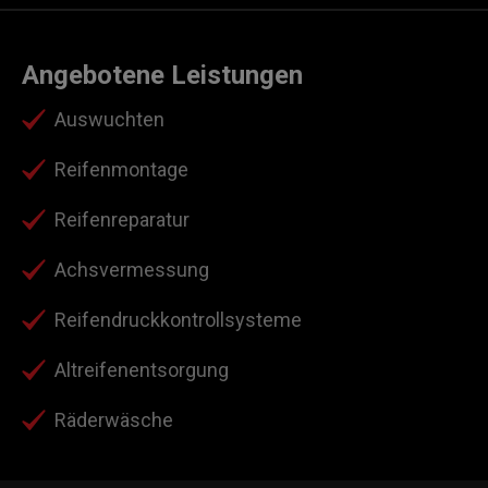
Angebotene Leistungen
Auswuchten
Reifenmontage
Reifenreparatur
Achsvermessung
Reifendruckkontrollsysteme
Altreifenentsorgung
Räderwäsche