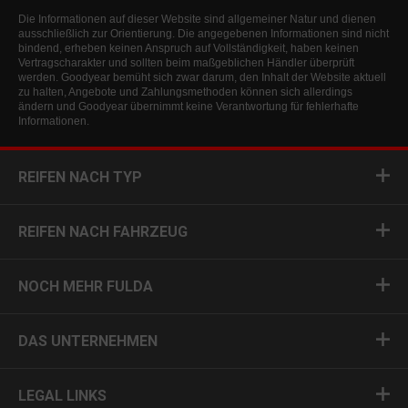
Die Informationen auf dieser Website sind allgemeiner Natur und dienen
ausschließlich zur Orientierung. Die angegebenen Informationen sind nicht
bindend, erheben keinen Anspruch auf Vollständigkeit, haben keinen
Vertragscharakter und sollten beim maßgeblichen Händler überprüft
werden. Goodyear bemüht sich zwar darum, den Inhalt der Website aktuell
zu halten, Angebote und Zahlungsmethoden können sich allerdings
ändern und Goodyear übernimmt keine Verantwortung für fehlerhafte
Informationen.
REIFEN NACH TYP
REIFEN NACH FAHRZEUG
NOCH MEHR FULDA
DAS UNTERNEHMEN
LEGAL LINKS