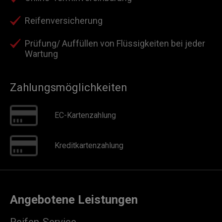
Reifenversicherung
Prüfung/ Auffüllen von Flüssigkeiten bei jeder
Wartung
Zahlungsmöglichkeiten
EC-Kartenzahlung
Kreditkartenzahlung
Angebotene Leistungen