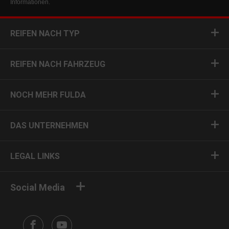
Informationen.
REIFEN NACH TYP
REIFEN NACH FAHRZEUG
NOCH MEHR FULDA
DAS UNTERNEHMEN
LEGAL LINKS
Social Media