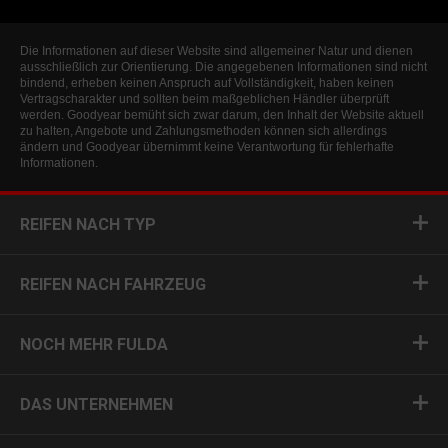
Die Informationen auf dieser Website sind allgemeiner Natur und dienen
ausschließlich zur Orientierung. Die angegebenen Informationen sind nicht
bindend, erheben keinen Anspruch auf Vollständigkeit, haben keinen
Vertragscharakter und sollten beim maßgeblichen Händler überprüft
werden. Goodyear bemüht sich zwar darum, den Inhalt der Website aktuell
zu halten, Angebote und Zahlungsmethoden können sich allerdings
ändern und Goodyear übernimmt keine Verantwortung für fehlerhafte
Informationen.
REIFEN NACH TYP
REIFEN NACH FAHRZEUG
NOCH MEHR FULDA
DAS UNTERNEHMEN