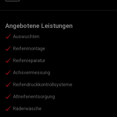
Angebotene Leistungen
Auswuchten
Reifenmontage
Reifenreparatur
Achsvermessung
Reifendruckkontrollsysteme
Altreifenentsorgung
Räderwäsche