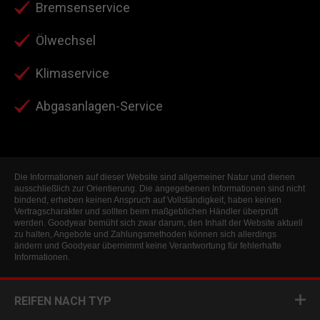
Bremsenservice
Ölwechsel
Klimaservice
Abgasanlagen-Service
Die Informationen auf dieser Website sind allgemeiner Natur und dienen
ausschließlich zur Orientierung. Die angegebenen Informationen sind nicht
bindend, erheben keinen Anspruch auf Vollständigkeit, haben keinen
Vertragscharakter und sollten beim maßgeblichen Händler überprüft
werden. Goodyear bemüht sich zwar darum, den Inhalt der Website aktuell
zu halten, Angebote und Zahlungsmethoden können sich allerdings
ändern und Goodyear übernimmt keine Verantwortung für fehlerhafte
Informationen.
REIFEN NACH TYP