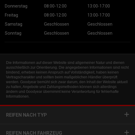
Donnerstag
08:00-12:00
13:00-17:00
Freitag
08:00-12:00
13:00-17:00
Samstag
Geschlossen
Geschlossen
Sonntag
Geschlossen
Geschlossen
Die Informationen auf dieser Website sind allgemeiner Natur und dienen
ausschließlich zur Orientierung. Die angegebenen Informationen sind nicht
bindend, erheben keinen Anspruch auf Vollständigkeit, haben keinen
Vertragscharakter und sollten beim maßgeblichen Händler überprüft
werden. Goodyear bemüht sich zwar darum, den Inhalt der Website aktuell
zu halten, Angebote und Zahlungsmethoden können sich allerdings
ändern und Goodyear übernimmt keine Verantwortung für fehlerhafte
Informationen.
REIFEN NACH TYP
REIFEN NACH FAHRZEUG