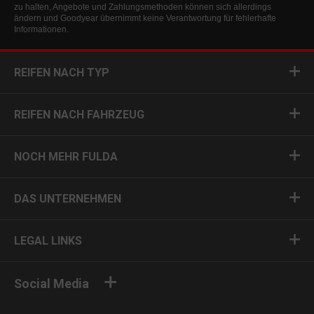
zu halten, Angebote und Zahlungsmethoden können sich allerdings
ändern und Goodyear übernimmt keine Verantwortung für fehlerhafte
Informationen.
REIFEN NACH TYP
REIFEN NACH FAHRZEUG
NOCH MEHR FULDA
DAS UNTERNEHMEN
LEGAL LINKS
Social Media