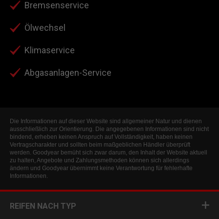
Bremsenservice
Ölwechsel
Klimaservice
Abgasanlagen-Service
Die Informationen auf dieser Website sind allgemeiner Natur und dienen
ausschließlich zur Orientierung. Die angegebenen Informationen sind nicht
bindend, erheben keinen Anspruch auf Vollständigkeit, haben keinen
Vertragscharakter und sollten beim maßgeblichen Händler überprüft
werden. Goodyear bemüht sich zwar darum, den Inhalt der Website aktuell
zu halten, Angebote und Zahlungsmethoden können sich allerdings
ändern und Goodyear übernimmt keine Verantwortung für fehlerhafte
Informationen.
REIFEN NACH TYP