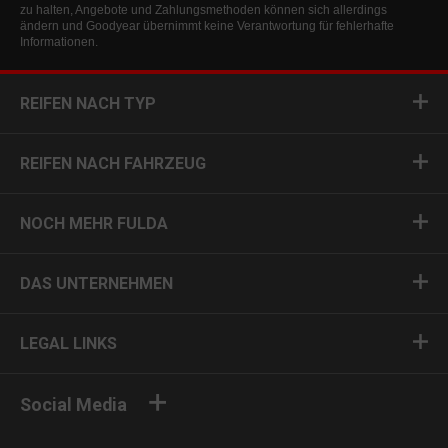
zu halten, Angebote und Zahlungsmethoden können sich allerdings
ändern und Goodyear übernimmt keine Verantwortung für fehlerhafte
Informationen.
REIFEN NACH TYP
REIFEN NACH FAHRZEUG
NOCH MEHR FULDA
DAS UNTERNEHMEN
LEGAL LINKS
Social Media