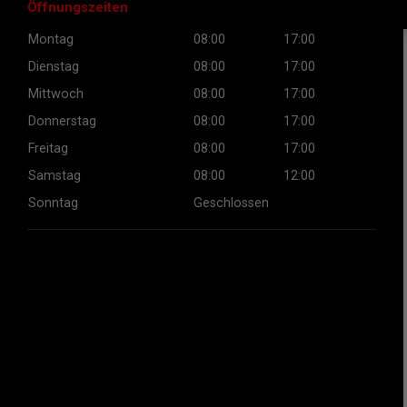
Öffnungszeiten
Montag
08:00
17:00
Dienstag
08:00
17:00
Mittwoch
08:00
17:00
Donnerstag
08:00
17:00
Freitag
08:00
17:00
Samstag
08:00
12:00
Sonntag
Geschlossen