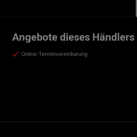
Angebote dieses Händlers
Online-Terminvereinbarung