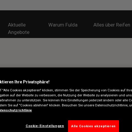
Aktuelle
Warum Fulda
Alles über Reifen
Angebote
ktieren Ihre Privatsphäre!
 "Alle Cookies akzeptieren" klicken, stimmen Sie der Speicherung von Cookies auf Ihr
gation auf der Website zu verbessern, die Nutzung der Website zu analysieren und uns
ßnahmen zu unterstützen. Sie können Ihre Einstellungen jederzeit ändern oder alle C
ndem Sie auf "Cookies ablehnen" klicken. Besuchen Sie unsere Datenschutzrichtlinie,
tenschutzrichtlinie
Cookie-Einstellungen
Alle Cookies akzeptieren