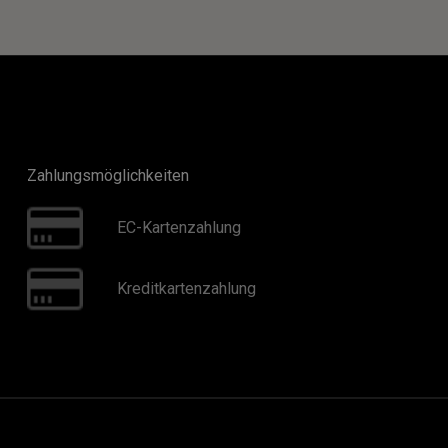
Zahlungsmöglichkeiten
EC-Kartenzahlung
Kreditkartenzahlung