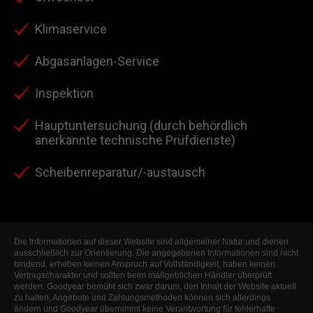
Klimaservice
Abgasanlagen-Service
Inspektion
Hauptuntersuchung (durch behördlich
anerkannte technische Prüfdienste)
Scheibenreparatur/-austausch
Die Informationen auf dieser Website sind allgemeiner Natur und dienen
ausschließlich zur Orientierung. Die angegebenen Informationen sind nicht
bindend, erheben keinen Anspruch auf Vollständigkeit, haben keinen
Vertragscharakter und sollten beim maßgeblichen Händler überprüft
werden. Goodyear bemüht sich zwar darum, den Inhalt der Website aktuell
zu halten, Angebote und Zahlungsmethoden können sich allerdings
ändern und Goodyear übernimmt keine Verantwortung für fehlerhafte