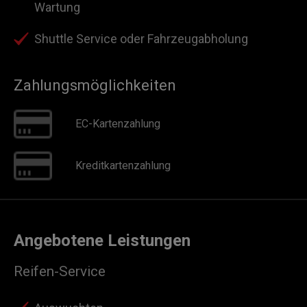
Wartung
Shuttle Service oder Fahrzeugabholung
Zahlungsmöglichkeiten
EC-Kartenzahlung
Kreditkartenzahlung
Angebotene Leistungen
Reifen-Service