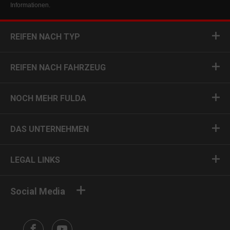
Informationen.
REIFEN NACH TYP
REIFEN NACH FAHRZEUG
NOCH MEHR FULDA
DAS UNTERNEHMEN
LEGAL LINKS
Social Media