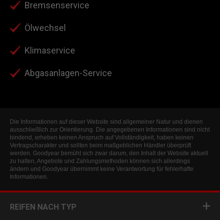
Bremsenservice
Ölwechsel
Klimaservice
Abgasanlagen-Service
Die Informationen auf dieser Website sind allgemeiner Natur und dienen
ausschließlich zur Orientierung. Die angegebenen Informationen sind nicht
bindend, erheben keinen Anspruch auf Vollständigkeit, haben keinen
Vertragscharakter und sollten beim maßgeblichen Händler überprüft
werden. Goodyear bemüht sich zwar darum, den Inhalt der Website aktuell
zu halten, Angebote und Zahlungsmethoden können sich allerdings
ändern und Goodyear übernimmt keine Verantwortung für fehlerhafte
Informationen.
REIFEN NACH TYP