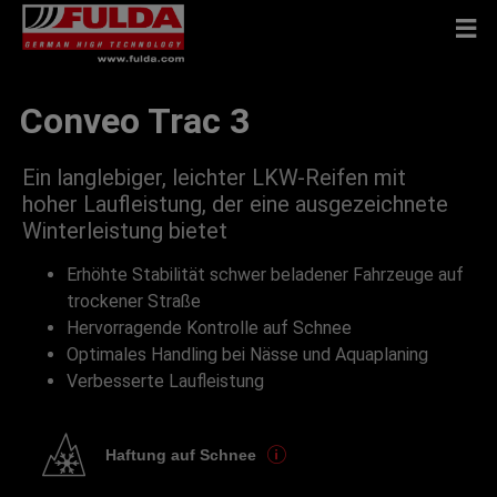
Conveo Trac 3
Ein langlebiger, leichter LKW-Reifen mit
hoher Laufleistung, der eine ausgezeichnete
Winterleistung bietet
Erhöhte Stabilität schwer beladener Fahrzeuge auf
trockener Straße
Hervorragende Kontrolle auf Schnee
Optimales Handling bei Nässe und Aquaplaning
Verbesserte Laufleistung
Haftung auf Schnee