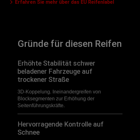
Erfahren Sie mehr über das EU Reifenlabel
Gründe für diesen Reifen
Erhöhte Stabilität schwer
beladener Fahrzeuge auf
trockener Straße
3D-Koppelung. Ineinandergreifen von
Blocksegmenten zur Erhöhung der
Seitenführungskräfte.
Hervorragende Kontrolle auf
Schnee