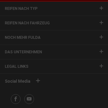
REIFEN NACH TYP
REIFEN NACH FAHRZEUG
NOCH MEHR FULDA
DAS UNTERNEHMEN
LEGAL LINKS
Social Media