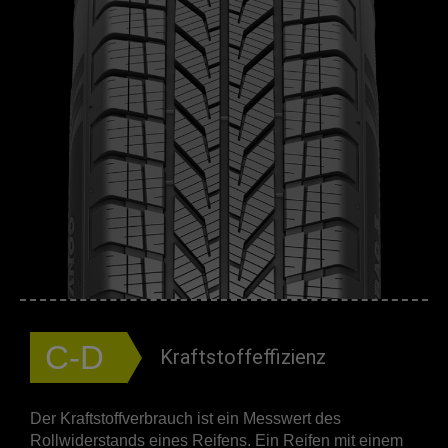
C-D
Kraftstoffeffizienz
Der Kraftstoffverbrauch ist ein Messwert des
Rollwiderstands eines Reifens. Ein Reifen mit einem