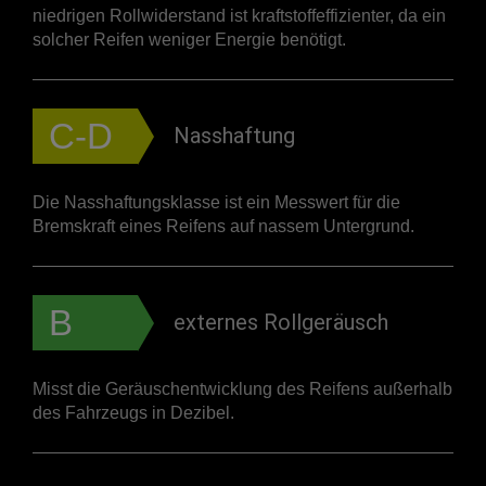
niedrigen Rollwiderstand ist kraftstoffeffizienter, da ein
solcher Reifen weniger Energie benötigt.
C-D
Nasshaftung
Die Nasshaftungsklasse ist ein Messwert für die
Bremskraft eines Reifens auf nassem Untergrund.
B
externes Rollgeräusch
Misst die Geräuschentwicklung des Reifens außerhalb
des Fahrzeugs in Dezibel.