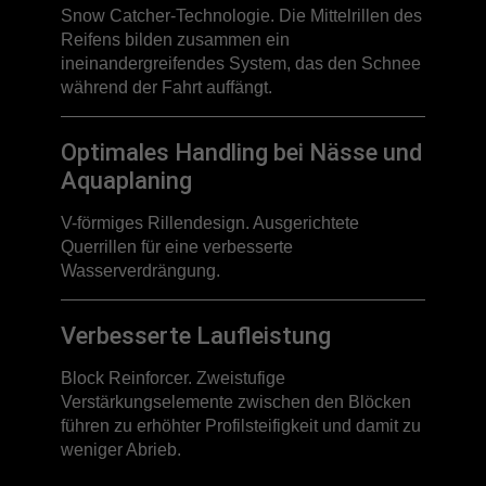
Snow Catcher-Technologie. Die Mittelrillen des
Reifens bilden zusammen ein
ineinandergreifendes System, das den Schnee
während der Fahrt auffängt.
Optimales Handling bei Nässe und
Aquaplaning
V-förmiges Rillendesign. Ausgerichtete
Querrillen für eine verbesserte
Wasserverdrängung.
Verbesserte Laufleistung
Block Reinforcer. Zweistufige
Verstärkungselemente zwischen den Blöcken
führen zu erhöhter Profilsteifigkeit und damit zu
weniger Abrieb.