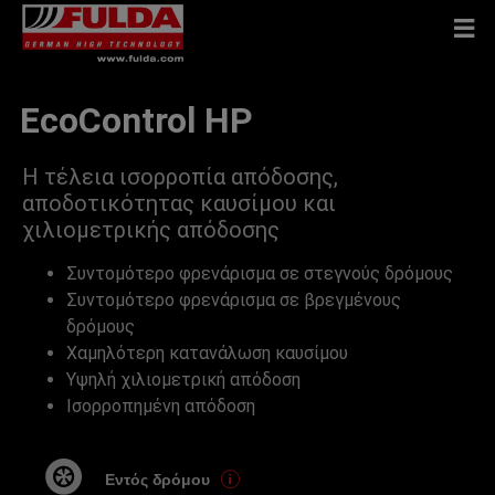
EcoControl ΗΡ
Η τέλεια ισορροπία απόδοσης,
αποδοτικότητας καυσίμου και
χιλιομετρικής απόδοσης
Συντομότερο φρενάρισμα σε στεγνούς δρόμους
Συντομότερο φρενάρισμα σε βρεγμένους
δρόμους
Χαμηλότερη κατανάλωση καυσίμου
Υψηλή χιλιομετρική απόδοση
Ισορροπημένη απόδοση
Εντός δρόμου