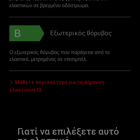
ελαστικών σε βρεγμένο οδόστρωμα.
B
Εξωτερικός θόρυβος
Ο εξωτερικός θόρυβος που παράγεται από το
ελαστικό, μετρημένος σε ντεσιμπέλ.
Μάθετε περισσότερα για τη σήμανση
ελαστικών ΕΕ
Γιατί να επιλέξετε αυτό