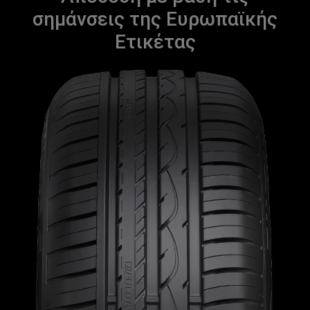
σημάνσεις της Ευρωπαϊκής
Ετικέτας