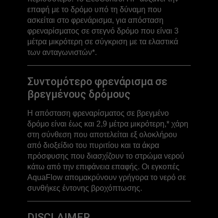
επαφή με το δρόμο υπό τη δύναμη που
ασκείται στο φρενάρισμα, για απόσταση
φρεναρίσματος σε στεγνό δρόμο που είναι 3
μέτρα μικρότερη σε σύγκριση με τα ελαστικά
των ανταγωνιστών*.
Συντομότερο φρενάρισμα σε
βρεγμένους δρόμους
Η απόσταση φρεναρίσματος σε βρεγμένο
δρόμο είναι έως και 2,9 μέτρα μικρότερη,* χάρη
στη σύνθεση που αποτελείται εξ ολοκλήρου
από διοξείδιο του πυριτίου και τα άκρα
πρόσφυσης που διασχίζουν το στρώμα νερού
κάτω από την επιφάνεια επαφής. Οι εγκοπές
AquaFlow απομακρύνουν γρήγορα το νερό σε
συνθήκες έντονης βροχόπτωσης.
DISCLAIMER