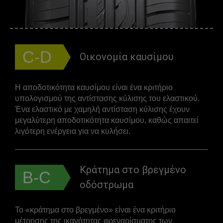
C-D
Οικονομία καυσίμου
Η αποδοτικότητα καυσίμου είναι ένα κριτήριο
υπολογισμού της αντίστασης κύλισης του ελαστικού.
Ένα ελαστικό με χαμηλή αντίσταση κύλισης έχουν
μεγαλύτερη αποδοτικότητα καυσίμου, καθώς απαιτεί
λιγότερη ενέργεια για να κυλήσει.
Κράτημα στο βρεγμένο
B-C
οδόστρωμα
Το «κράτημα στο βρεγμένο» είναι ένα κριτήριο
μέτρησης της ικανότητας φρεναρίσματος των