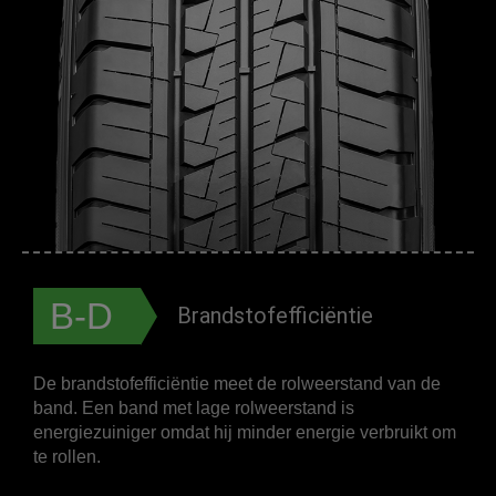
B-D
Brandstofefficiëntie
De brandstofefficiëntie meet de rolweerstand van de
band. Een band met lage rolweerstand is
energiezuiniger omdat hij minder energie verbruikt om
te rollen.