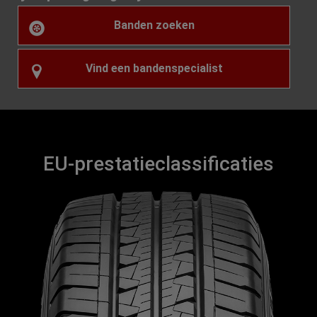
Banden zoeken
Vind een bandenspecialist
EU-prestatieclassificaties