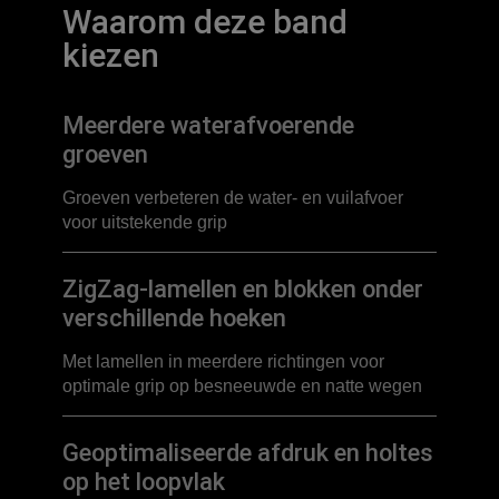
Waarom deze band
kiezen
Meerdere waterafvoerende
groeven
Groeven verbeteren de water- en vuilafvoer
voor uitstekende grip
ZigZag-lamellen en blokken onder
verschillende hoeken
Met lamellen in meerdere richtingen voor
optimale grip op besneeuwde en natte wegen
Geoptimaliseerde afdruk en holtes
op het loopvlak