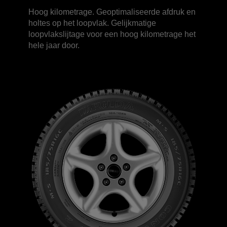
Hoog kilometrage. Geoptimaliseerde afdruk en
holtes op het loopvlak. Gelijkmatige
loopvlakslijtage voor een hoog kilometrage het
hele jaar door.