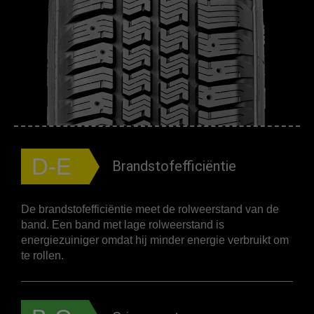
D-E
Brandstofefficiëntie
De brandstofefficiëntie meet de rolweerstand van de
band. Een band met lage rolweerstand is
energiezuiniger omdat hij minder energie verbruikt om
te rollen.