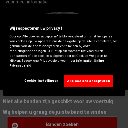
voor meer informatie.
Wij respecteren uw privacy !
Door op "Alle cookies accepteren" te klikken, stemt u in met het opslaan
van cookies op uw apparaat om de navigatie op de site te verbeteren, het
gebruik van de site te analyseren en te helpen bij onze
marketinginspanningen. U kunt op elk moment uw voorkeuren
aanpassen of alle cookies weigeren door op Cookies Weigeren te
klikken. Bezoek ons Privacybeleid voor meer informatie.
Online
Winter
Privacybeleid
Cookie-instellingen
Alle cookies accepteren
Niet alle banden zijn geschikt voor uw voertuig
Wij helpen u graag de juiste band te vinden
Banden zoeken