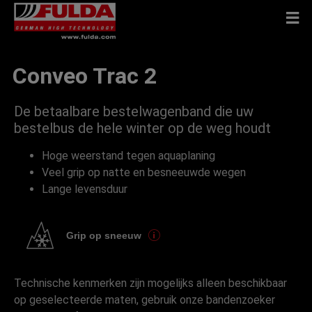
Conveo Trac 2
De betaalbare bestelwagenband die uw
bestelbus de hele winter op de weg houdt
Hoge weerstand tegen aquaplaning
Veel grip op natte en besneeuwde wegen
Lange levensduur
Grip op sneeuw
Technische kenmerken zijn mogelijks alleen beschikbaar
op geselecteerde maten, gebruik onze bandenzoeker