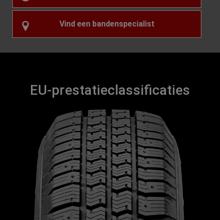
Vind een bandenspecialist
EU-prestatieclassificaties