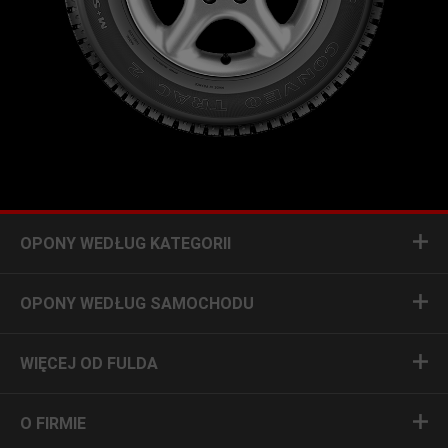
OPONY WEDŁUG KATEGORII
OPONY WEDŁUG SAMOCHODU
WIĘCEJ OD FULDA
O FIRMIE