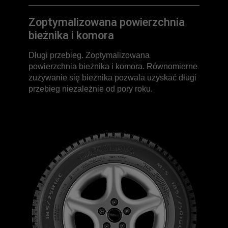
Zoptymalizowana powierzchnia
bieżnika i komora
Długi przebieg. Zoptymalizowana
powierzchnia bieżnika i komora. Równomierne
zużywanie się bieżnika pozwala uzyskać długi
przebieg niezależnie od pory roku.