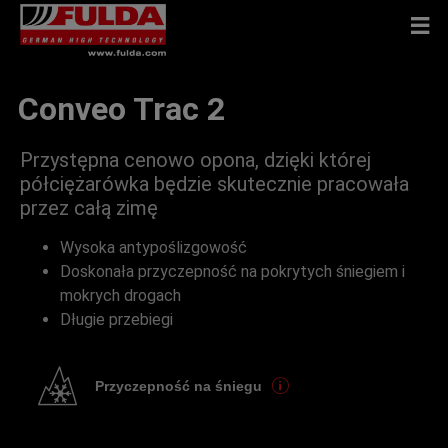
Conveo Trac 2
Przystępna cenowo opona, dzięki której
półciężarówka będzie skutecznie pracowała
przez całą zimę
Wysoka antypoślizgowość
Doskonała przyczepność na pokrytych śniegiem i
mokrych drogach
Długie przebiegi
Przyczepność na śniegu