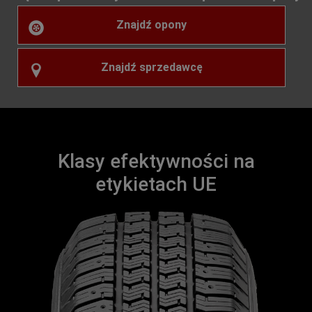
Znajdź opony
Znajdź sprzedawcę
Klasy efektywności na
etykietach UE