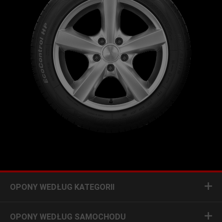
OPONY WEDŁUG KATEGORII
OPONY WEDŁUG SAMOCHODU