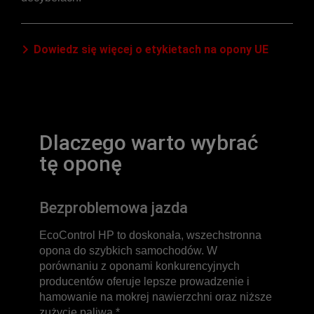
Dowiedz się więcej o etykietach na opony UE
Dlaczego warto wybrać
tę oponę
Bezproblemowa jazda
EcoControl HP to doskonała, wszechstronna
opona do szybkich samochodów. W
porównaniu z oponami konkurencyjnych
producentów oferuje lepsze prowadzenie i
hamowanie na mokrej nawierzchni oraz niższe
zużycie paliwa.*