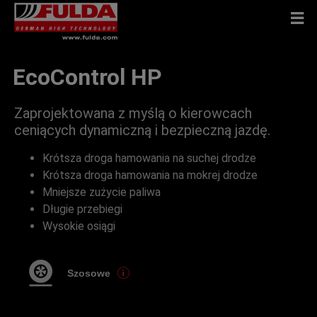
EcoControl HP
Zaprojektowana z myślą o kierowcach
ceniących dynamiczną i bezpieczną jazdę.
Krótsza droga hamowania na suchej drodze
Krótsza droga hamowania na mokrej drodze
Mniejsze zużycie paliwa
Długie przebiegi
Wysokie osiągi
Szosowe