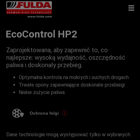
EcoControl HP2
Zaprojektowana, aby zapewnić to, co
najlepsze: wysoką wydajność, oszczędność
paliwa i doskonały przebieg.
Optymalna kontrola na mokrych i suchych drogach
Trwałe opony zapewniające doskonałe przebiegi
Niskie zużycie paliwa
Ochrona felgi
Dane technologie mogą występować tylko w wybranych