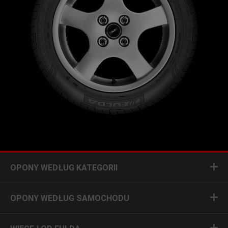
OPONY WEDŁUG KATEGORII
OPONY WEDŁUG SAMOCHODU