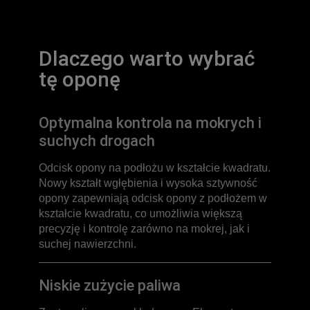
Dlaczego warto wybrać
tę oponę
Optymalna kontrola na mokrych i
suchych drogach
Odcisk opony na podłożu w kształcie kwadratu.
Nowy kształt wgłębienia i wysoka sztywność
opony zapewniają odcisk opony z podłożem w
kształcie kwadratu, co umożliwia większą
precyzję i kontrolę zarówno na mokrej, jak i
suchej nawierzchni.
Niskie zużycie paliwa