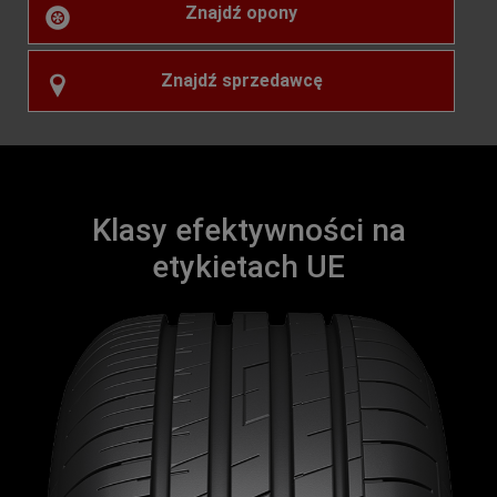
Znajdź opony
Znajdź sprzedawcę
Klasy efektywności na
etykietach UE