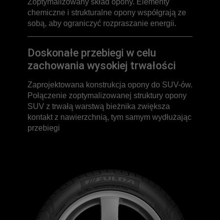
Zoptymalizowany skład opony. Elementy
chemiczne i strukturalne opony współgrają ze
sobą, aby ograniczyć rozpraszanie energii.
Doskonałe przebiegi w celu
zachowania wysokiej trwałości
Zaprojektowana konstrukcja opony do SUV-ów.
Połączenie zoptymalizowanej struktury opony
SUV z trwałą warstwą bieżnika zwiększa
kontakt z nawierzchnią, tym samym wydłużając
przebiegi