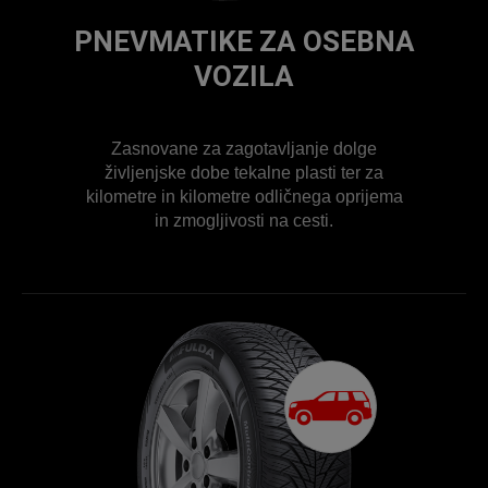
PNEVMATIKE ZA OSEBNA
VOZILA
Zasnovane za zagotavljanje dolge
življenjske dobe tekalne plasti ter za
kilometre in kilometre odličnega oprijema
in zmogljivosti na cesti.