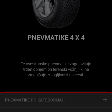
PNEVMATIKE 4 X 4
Te vsestranske pnevmatike zagotavljajo
trden oprijem pri terenski vožnji, ki ne
zmanjšuje zmogljivosti na cesti.
PNEVMATIKE PO KATEGORIJAH