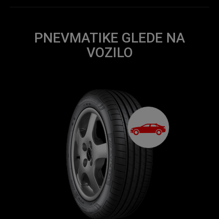
PNEVMATIKE GLEDE NA
VOZILO