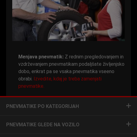
Menjava pnevmatik:
Z rednim pregledovanjem in
vzdrževanjem pnevmatikam podaljšate življenjsko
dobo, enkrat pa se vsaka pnevmatika vseeno
obrabi.
Izvedite, kdaj je treba zamenjati
pnevmatike.
PNEVMATIKE PO KATEGORIJAH
PNEVMATIKE GLEDE NA VOZILO