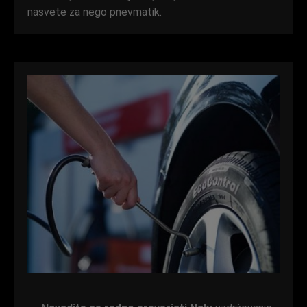
nasvete za nego pnevmatik.