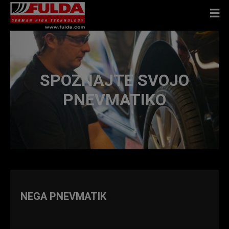
SPOZNAJTE SVOJO
PNEVMATIKO
NEGA PNEVMATIK