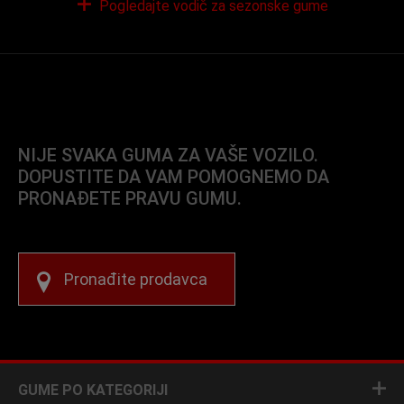
Pogledajte vodič za sezonske gume
NIJE SVAKA GUMA ZA VAŠE VOZILO.
DOPUSTITE DA VAM POMOGNEMO DA
PRONAĐETE PRAVU GUMU.
Pronađite prodavca
GUME PO KATEGORIJI