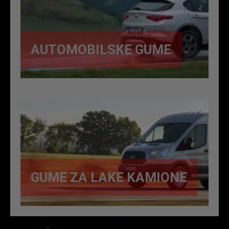
AUTOMOBILSKE GUME
GUME ZA LAKE KAMIONE