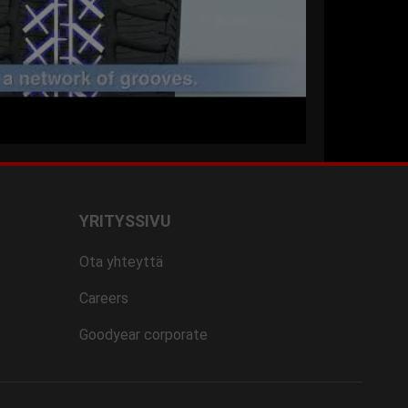
YRITYSSIVU
Ota yhteyttä
Careers
Goodyear corporate