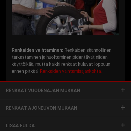
Renkaiden vaihtaminen:
Renkaiden säännöllinen
tarkastaminen ja huoltaminen pidentävät niiden
käyttöikää, mutta kaikki renkaat kuluvat loppuun
ennen pitkää.
Renkaiden vaihtamisajankohta.
RENKAAT VUODENAJAN MUKAAN
RENKAAT AJONEUVON MUKAAN
LISÄÄ FULDA