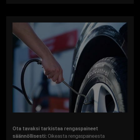
Ota tavaksi tarkistaa rengaspaineet
säännöllisesti:
Oikeasta rengaspaineesta