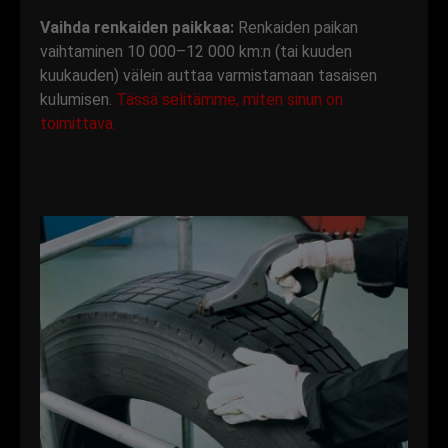
Vaihda renkaiden paikkaa:
Renkaiden paikan
vaihtaminen 10 000–12 000 km:n (tai kuuden
kuukauden) välein auttaa varmistamaan tasaisen
kulumisen.
Tässä selitämme, miten sinun on
toimittava.