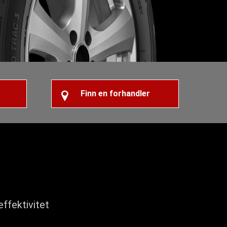
Finn en forhandler
effektivitet