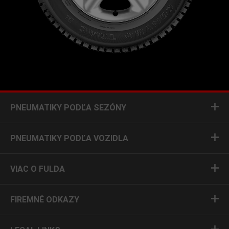
PNEUMATIKY PODĽA SEZÓNY
PNEUMATIKY PODĽA VOZIDLA
VIAC O FULDA
FIREMNÉ ODKAZY