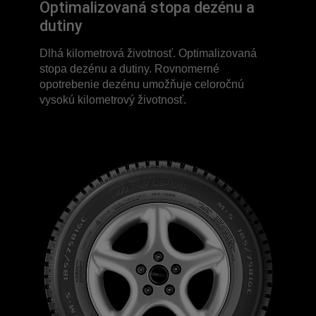
Optimalizovaná stopa dezénu a
dutiny
Dlhá kilometrová životnosť. Optimalizovaná
stopa dezénu a dutiny. Rovnomerné
opotrebenie dezénu umožňuje celoročnú
vysokú kilometrový životnosť.