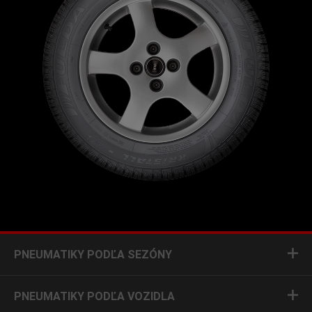
PNEUMATIKY PODĽA SEZÓNY
PNEUMATIKY PODĽA VOZIDLA