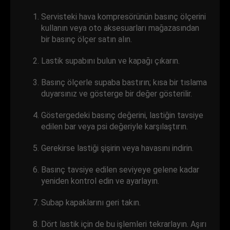
Servisteki hava kompresörünün basınç ölçerini
kullanın veya oto aksesuarları mağazasından
bir basınç ölçer satın alın.
Lastik supabını bulun ve kapağı çıkarın.
Basınç ölçerle supaba bastırın; kısa bir tıslama
duyarsınız ve gösterge bir değer gösterilir.
Göstergedeki basınç değerini, lastiğin tavsiye
edilen bar veya psi değeriyle karşılaştırın.
Gerekirse lastiği şişirin veya havasını indirin.
Basınç tavsiye edilen seviyeye gelene kadar
yeniden kontrol edin ve ayarlayın.
Subap kapaklarını geri takın.
Dört lastik için de bu işlemleri tekrarlayın. Aşırı