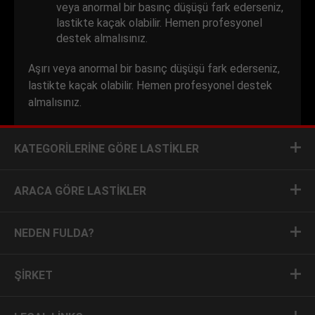
veya anormal bir basınç düşüşü fark ederseniz,
lastikte kaçak olabilir. Hemen profesyonel
destek almalısınız.
Aşırı veya anormal bir basınç düşüşü fark ederseniz,
lastikte kaçak olabilir. Hemen profesyonel destek
almalısınız.
KATEGORILERINE GÖRE LASTIKLER
ARACA GÖRE LASTIKLER
NEDEN FULDA?
ŞIRKET