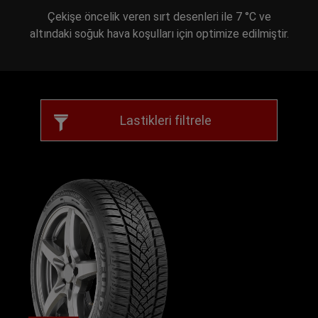
Çekişe öncelik veren sırt desenleri ile 7 °C ve
altındaki soğuk hava koşulları için optimize edilmiştir.
Lastikleri filtrele