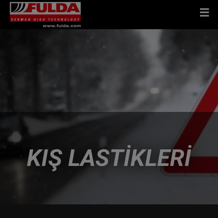
KIŞ LASTIKLERI