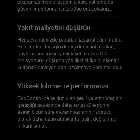
çıkaran asimetrik tasarımla kuru yollarda da
güvenilir performansı tecrübe edeceksiniz.
Yakıt maliyetini düşürün
Her seyahatinizde paradan tasarruf edin. Fulda
EcoControl, lastiğin dönüş direncini azaltan,
böylece aracınızın yakıt tüketimini ve CO
emisyonunu düşüren yenilikçi silika bileşenini
kullanır2 emisyonlarını azaltmaya yardımcı olur.
Yüksek kilometre performansı
EcoControl daha düz olan şekli ve arttırılmış sırt
genişliği sayesinde daha uzun süre sonra
aşınır. Uzun süre dayanmasının bir sonucu
olarak daha uzun aralıklarla lastik değiştirme
imkanı sunar.