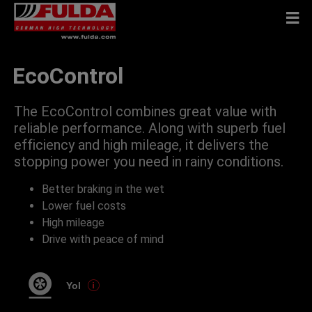
EcoControl
The EcoControl combines great value with
reliable performance. Along with superb fuel
efficiency and high mileage, it delivers the
stopping power you need in rainy conditions.
Better braking in the wet
Lower fuel costs
High mileage
Drive with peace of mind
Yol