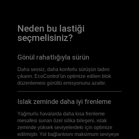
Neden bu lastiği
seçmelisiniz?
Gönül rahatlığıyla sürün
Daha sessiz, daha konforlu sürüşün tadını
çıkarın. EcoControl'ün optimize edilen blok
düzenlemesi gürültü emisyonunu azaltır.
Islak zeminde daha iyi frenleme
Yağmurlu havalarda daha kısa frenleme
mesafesi sunan özel silika bileşeni, ıslak
zeminde yüksek seviyelerdeki için optimize
edilmiştir. Yol bağlantısını maksimum seviyeye