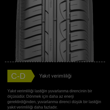
C-D
Yakıt verimliliği
Yakıt verimliliği lastiğin yuvarlanma direncinin bir
ölçüsüdür. Dönmek için daha az enerji
gerektirdiğinden, yuvarlanma direnci düşük bir lastiğin
yakıt verimliliği daha fazladır.