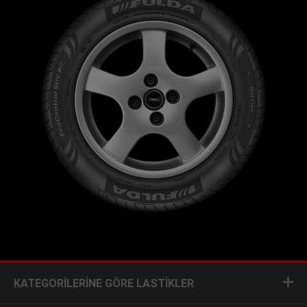
KATEGORILERINE GÖRE LASTIKLER