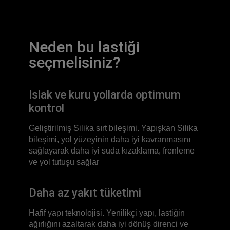
Neden bu lastiği
seçmelisiniz?
Islak ve kuru yollarda optimum
kontrol
Geliştirilmiş Silika sırt bileşimi. Yapışkan Silika
bileşimi, yol yüzeyinin daha iyi kavranmasını
sağlayarak daha iyi suda kızaklama, frenleme
ve yol tutuşu sağlar
Daha az yakıt tüketimi
Hafif yapı teknolojisi. Yenilikçi yapı, lastiğin
ağırlığını azaltarak daha iyi dönüş direnci ve