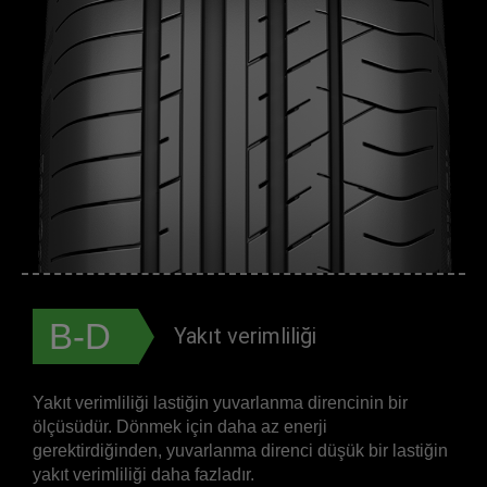
B-D
Yakıt verimliliği
Yakıt verimliliği lastiğin yuvarlanma direncinin bir
ölçüsüdür. Dönmek için daha az enerji
gerektirdiğinden, yuvarlanma direnci düşük bir lastiğin
yakıt verimliliği daha fazladır.