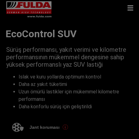
EcoControl SUV
Sürüş performansı, yakıt verimi ve kilometre
performansının mükemmel dengesine sahip
yüksek performanslı yaz SUV lastiği
Islak ve kuru yollarda optimum kontrol
Daha az yakıt tüketimi
Uzun ömürlü lastikler için mükemmel kilometre
performansı
Daha konforlu sürüş için geliştirildi
Jant koruması