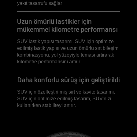
yakıt tasarrufu sağlar
Uzun ömürlü lastikler için
mükemmel kilometre performansı
SUV lastik yapısı tasarımı. SUV için optimize
edilmiş lastik yapısı ve uzun ömürlü sırt bileşimi
kombinasyonu, yol yüzeyiyle teması artırarak
kilometre performansını artırır
Daha konforlu sürüş için geliştirildi
SUV için özelleştirilmiş sırt ve kavite tasarımı.
SUV için optimize edilmiş tasarım, SUV'nizi
kullanırken stabiliteyi artırır.