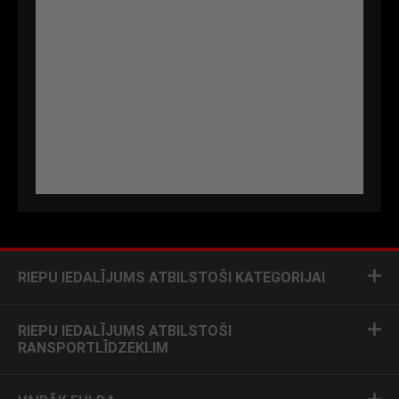
RIEPU IEDALĪJUMS ATBILSTOŠI KATEGORIJAI
RIEPU IEDALĪJUMS ATBILSTOŠI
RANSPORTLĪDZEKLIM