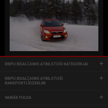
RIEPU IEDALĪJUMS ATBILSTOŠI KATEGORIJAI
RIEPU IEDALĪJUMS ATBILSTOŠI
RANSPORTLĪDZEKLIM
VAIRĀK FULDA